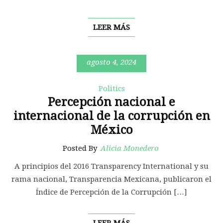
LEER MÁS
agosto 4, 2024
Politics
Percepción nacional e
internacional de la corrupción en
México
Posted By
Alicia Monedero
A principios del 2016 Transparency International y su
rama nacional, Transparencia Mexicana, publicaron el
Índice de Percepción de la Corrupción […]