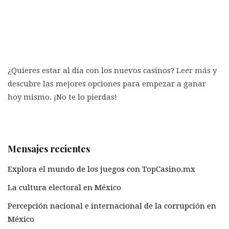
¿Quieres estar al día con los nuevos casinos?
Leer más
y
descubre las mejores opciones para empezar a ganar
hoy mismo. ¡No te lo pierdas!
Mensajes recientes
Explora el mundo de los juegos con TopCasino.mx
La cultura electoral en México
Percepción nacional e internacional de la corrupción en
México