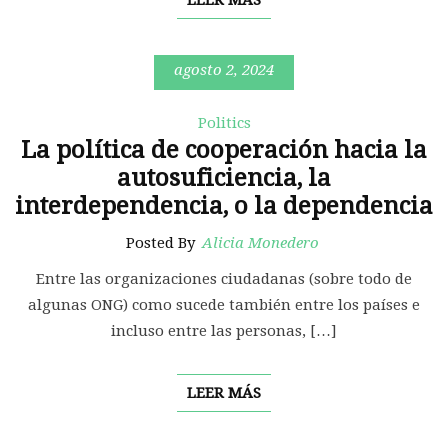
LEER MÁS
agosto 2, 2024
Politics
La política de cooperación hacia la
autosuficiencia, la
interdependencia, o la dependencia
Posted By
Alicia Monedero
Entre las organizaciones ciudadanas (sobre todo de
algunas ONG) como sucede también entre los países e
incluso entre las personas, […]
LEER MÁS