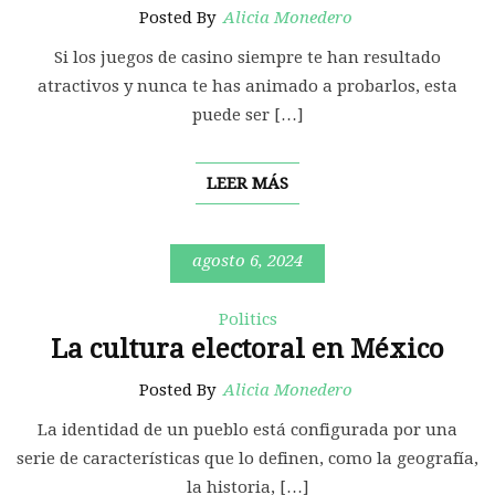
Posted By
Alicia Monedero
Si los juegos de casino siempre te han resultado
atractivos y nunca te has animado a probarlos, esta
puede ser […]
LEER MÁS
agosto 6, 2024
Politics
La cultura electoral en México
Posted By
Alicia Monedero
La identidad de un pueblo está configurada por una
serie de características que lo definen, como la geografía,
la historia, […]