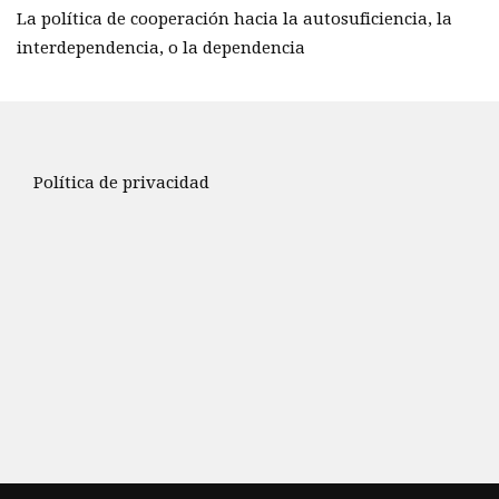
La política de cooperación hacia la autosuficiencia, la
interdependencia, o la dependencia
Política de privacidad